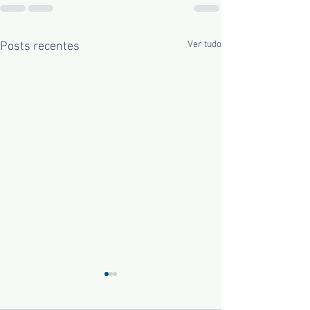
Ver tudo
Posts recentes