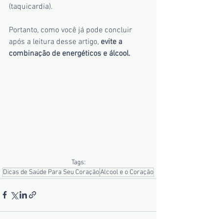
(taquicardia).
Portanto, como você já pode concluir 
após a leitura desse artigo, 
evite a 
combinação de energéticos e álcool.
Tags:
Dicas de Saúde Para Seu Coração
Alcool e o Coração