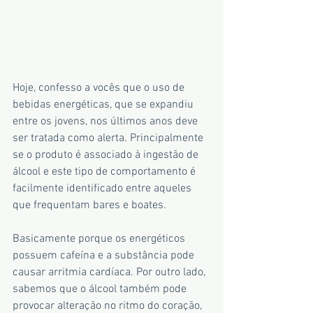
Hoje, confesso a vocês que o uso de 
bebidas energéticas, que se expandiu 
entre os jovens, nos últimos anos deve 
ser tratada como alerta. Principalmente 
se o produto é associado à ingestão de 
álcool e este tipo de comportamento é 
facilmente identificado entre aqueles 
que frequentam bares e boates.
Basicamente porque os energéticos 
possuem cafeína e a substância pode 
causar arritmia cardíaca. Por outro lado, 
sabemos que o álcool também pode 
provocar alteração no ritmo do coração, 