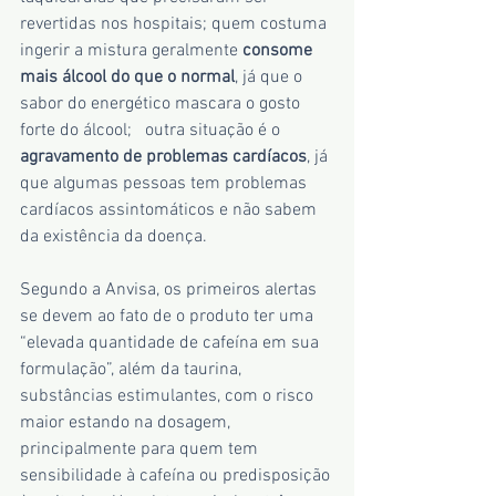
revertidas nos hospitais; quem costuma 
ingerir a mistura geralmente 
consome 
mais álcool do que o normal
, já que o 
sabor do energético mascara o gosto 
forte do álcool;   outra situação é o 
agravamento de problemas cardíacos
, já 
que algumas pessoas tem problemas 
cardíacos assintomáticos e não sabem 
da existência da doença.
Segundo a Anvisa, os primeiros alertas 
se devem ao fato de o produto ter uma 
“elevada quantidade de cafeína em sua 
formulação”, além da taurina, 
substâncias estimulantes, com o risco 
maior estando na dosagem, 
principalmente para quem tem 
sensibilidade à cafeína ou predisposição 