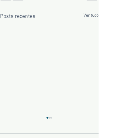
Ver tudo
Posts recentes