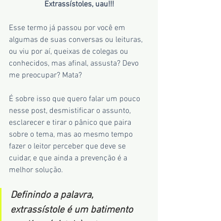
Extrassístoles, uau!!!
Esse termo já passou por você em 
algumas de suas conversas ou leituras, 
ou viu por aí, queixas de colegas ou 
conhecidos, mas afinal, assusta? Devo 
me preocupar? Mata?
É sobre isso que quero falar um pouco 
nesse post, desmistificar o assunto, 
esclarecer e tirar o pânico que paira 
sobre o tema, mas ao mesmo tempo 
fazer o leitor perceber que deve se 
cuidar, e que ainda a prevenção é a 
melhor solução.
Definindo a palavra, 
extrassístole é um batimento 