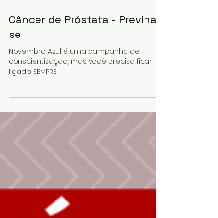
1 min de leitura
Câncer de Próstata - Previna-
se
Novembro Azul é uma campanha de
conscientização, mas você precisa ficar
ligado SEMPRE!