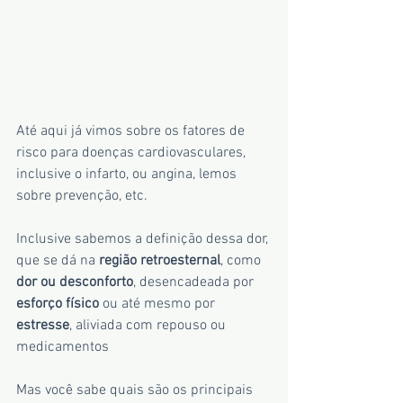
Até aqui já vimos sobre os fatores de 
risco para doenças cardiovasculares, 
inclusive o infarto, ou angina, lemos 
sobre prevenção, etc.
Inclusive sabemos a definição dessa dor, 
que se dá na 
região retroesternal
, como 
dor ou desconforto
, desencadeada por 
esforço físico
 ou até mesmo por 
estresse
, aliviada com repouso ou 
medicamentos
Mas você sabe quais são os principais 