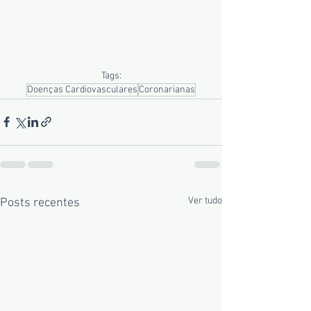
Tags:
Doenças Cardiovasculares
Coronarianas
Ver tudo
Posts recentes