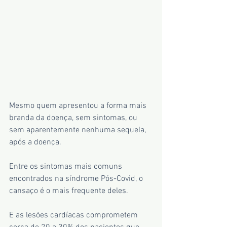
Mesmo quem apresentou a forma mais 
branda da doença, sem sintomas, ou 
sem aparentemente nenhuma sequela, 
após a doença.
Entre os sintomas mais comuns 
encontrados na síndrome Pós-Covid, o 
cansaço é o mais frequente deles.
E as lesões cardíacas comprometem 